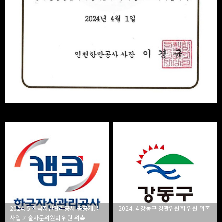
2024. 5 한국자산관리공사 공공개발
2024. 4 강동구 경관위원회 위원 위촉
사업 기술자문위원회 위원 위촉