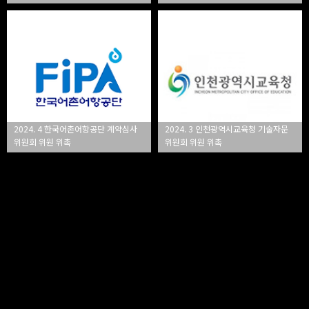
2024. 4 한국어촌어항공단 계약심사
2024. 3 인천광역시교육청 기술자문
위원회 위원 위촉
위원회 위원 위촉