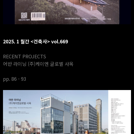
2025. 1 월간 <건축사> vol.669
RECENT PROJECTS
어반 라이닝 (주)케이엔 글로벌 사옥
pp. 86 - 93