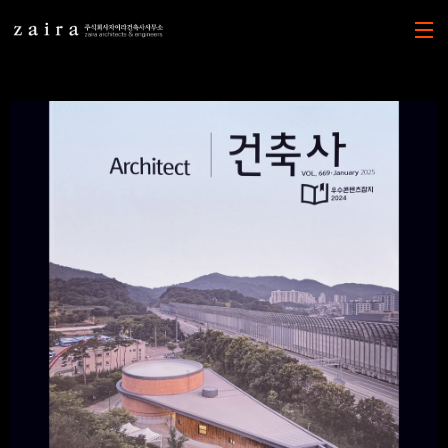
본문 바로가기