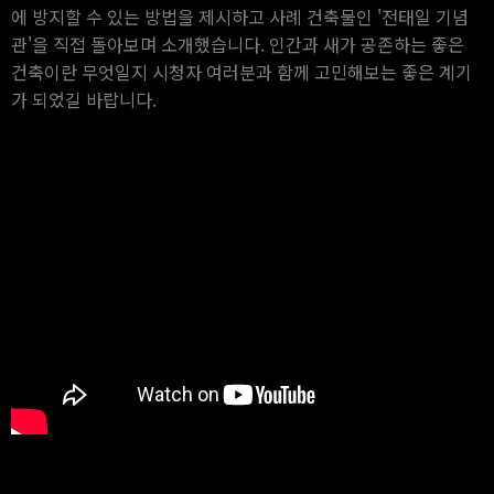
에 방지할 수 있는 방법을 제시하고 사례 건축물인 '전태일 기념
관'을 직접 돌아보며 소개했습니다. 인간과 새가 공존하는 좋은
건축이란 무엇일지 시청자 여러분과 함께 고민해보는 좋은 계기
가 되었길 바랍니다.